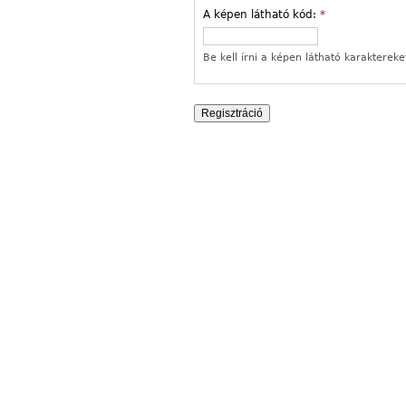
A képen látható kód:
*
Be kell írni a képen látható karaktereke