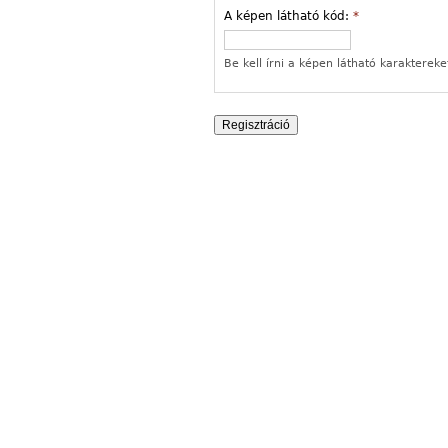
A képen látható kód:
*
Be kell írni a képen látható karaktereke