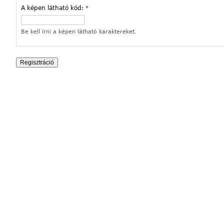
A képen látható kód:
*
Be kell írni a képen látható karaktereket.