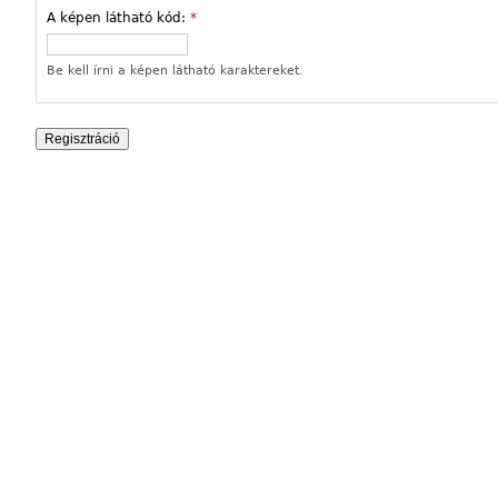
A képen látható kód:
*
Be kell írni a képen látható karaktereket.