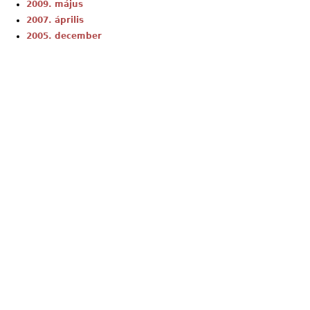
2009. május
2007. április
2005. december