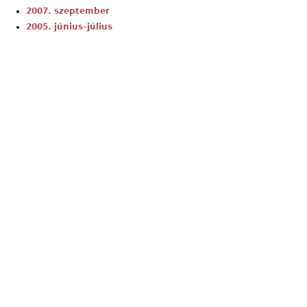
2007. szeptember
2005. június–július