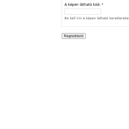
A képen látható kód:
*
Be kell írni a képen látható karaktereke