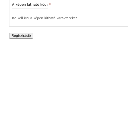
A képen látható kód:
*
Be kell írni a képen látható karaktereket.