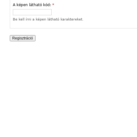
A képen látható kód:
*
Be kell írni a képen látható karaktereket.