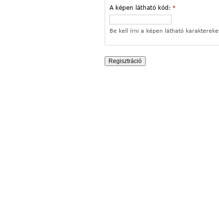
A képen látható kód:
*
Be kell írni a képen látható karaktereke