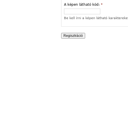
A képen látható kód:
*
Be kell írni a képen látható karaktereke