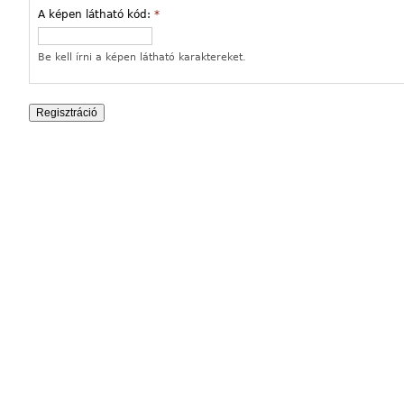
A képen látható kód:
*
Be kell írni a képen látható karaktereket.