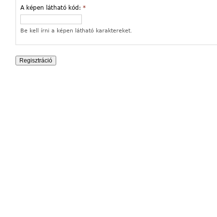
A képen látható kód:
*
Be kell írni a képen látható karaktereket.