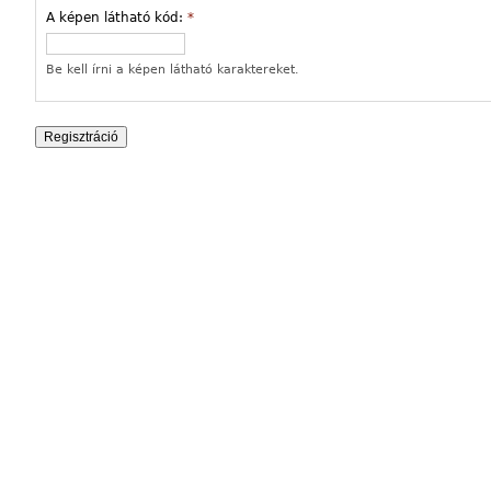
A képen látható kód:
*
Be kell írni a képen látható karaktereket.