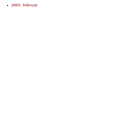
2005. február