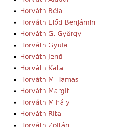
Horváth Béla
Horváth Előd Benjámin
Horváth G. György
Horváth Gyula
Horváth Jenő
Horváth Kata
Horváth M. Tamás
Horváth Margit
Horváth Mihály
Horváth Rita
Horváth Zoltán