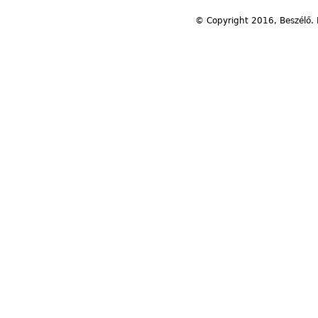
© Copyright 2016, Beszélő. 