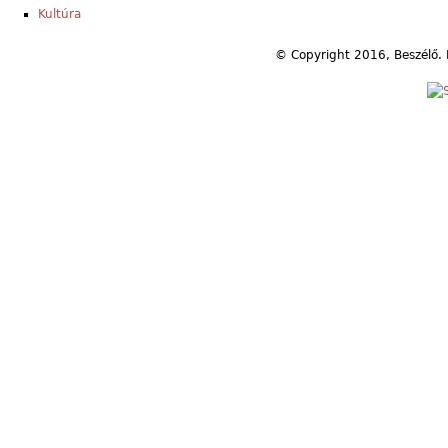
Kultúra
© Copyright 2016, Beszélő. 