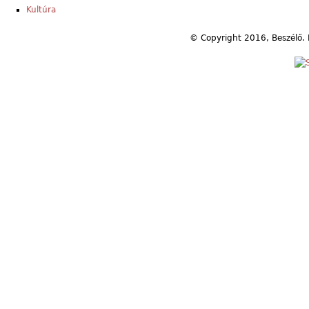
Kultúra
© Copyright 2016, Beszélő. 