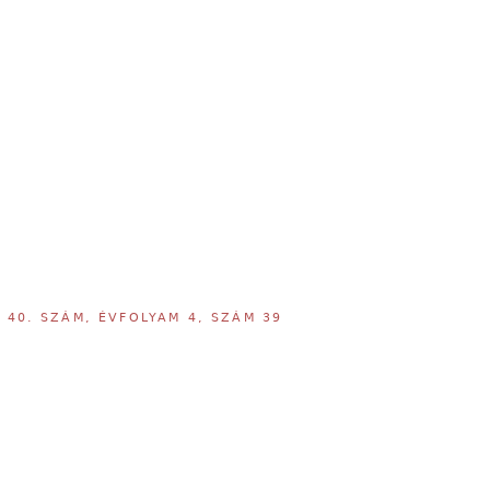
,
40. SZÁM, ÉVFOLYAM 4, SZÁM 39