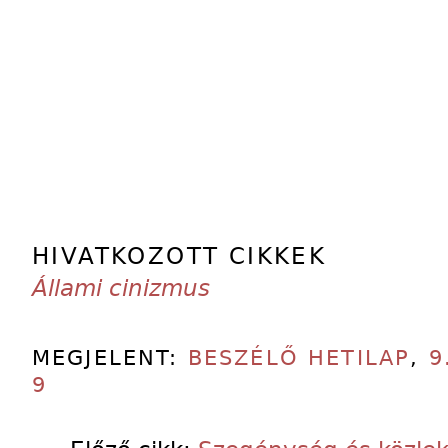
HIVATKOZOTT CIKKEK
Állami cinizmus
MEGJELENT:
BESZÉLŐ HETILAP
,
9
9