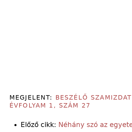
MEGJELENT:
BESZÉLŐ SZAMIZDAT
ÉVFOLYAM 1, SZÁM 27
Előző cikk:
Néhány szó az egyete