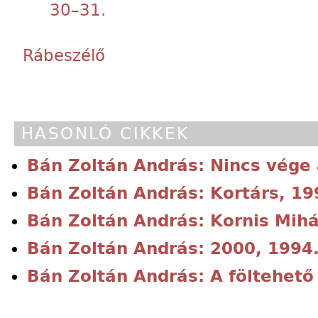
30–31.
Rábeszélő
HASONLÓ CIKKEK
Bán Zoltán András: Nincs vége 
Bán Zoltán András: Kortárs, 19
Bán Zoltán András: Kornis Mihál
Bán Zoltán András: 2000, 1994.
Bán Zoltán András: A föltehető