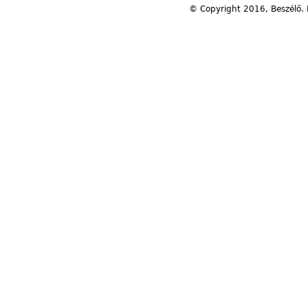
© Copyright 2016, Beszélő. 