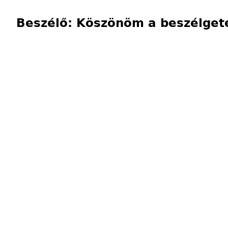
Beszélő: Köszönöm a beszélget