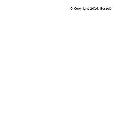
© Copyright 2016, Beszélő. 