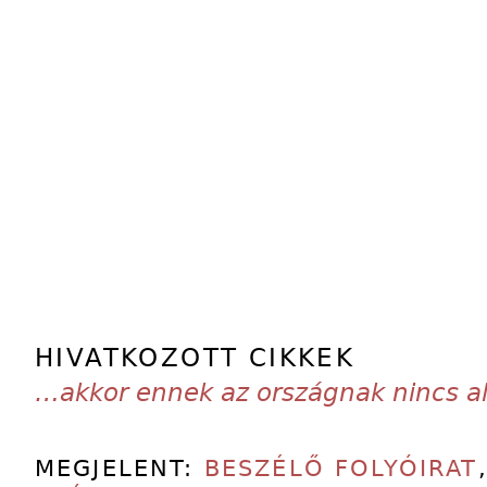
HIVATKOZOTT CIKKEK
…akkor ennek az országnak nincs al
MEGJELENT:
BESZÉLŐ FOLYÓIRAT