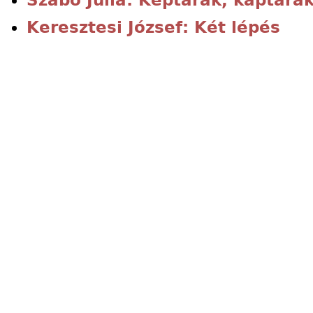
Keresztesi József: Két lépés