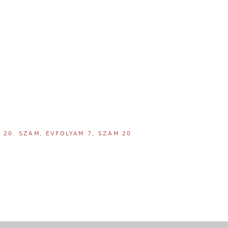
,
20. SZÁM, ÉVFOLYAM 7, SZÁM 20