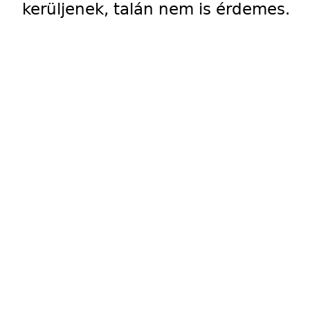
kerüljenek, talán nem is érdemes.