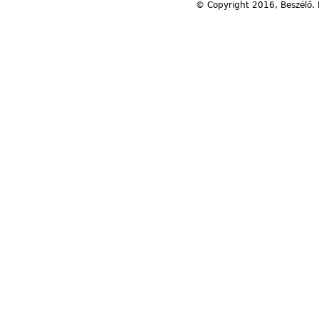
© Copyright 2016, Beszélő. 