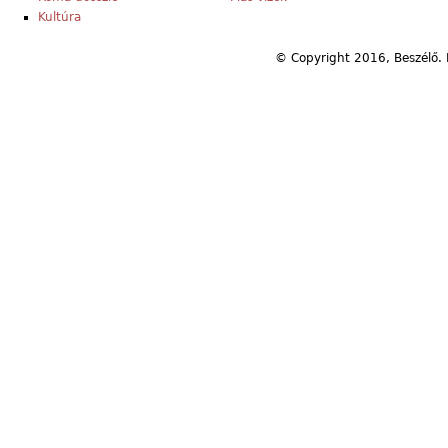
Kultúra
© Copyright 2016, Beszélő. 