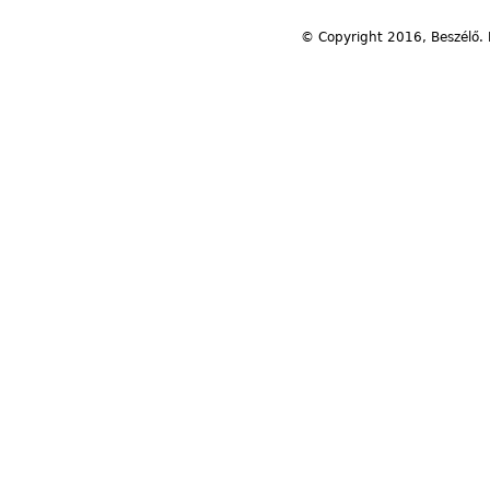
© Copyright 2016, Beszélő. 