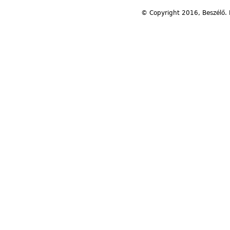
© Copyright 2016, Beszélő. 