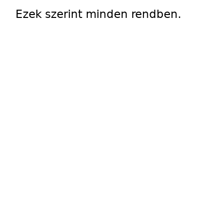
Ezek szerint minden rendben.