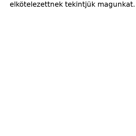
elkötelezettnek tekintjük magunkat.