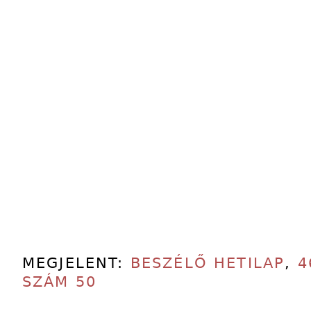
MEGJELENT:
BESZÉLŐ HETILAP
,
4
SZÁM 50