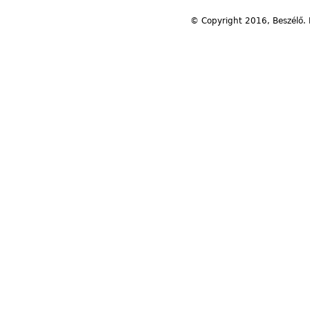
© Copyright 2016, Beszélő. 