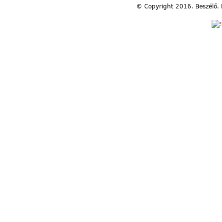
© Copyright 2016, Beszélő. 