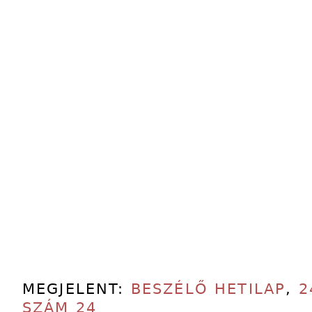
MEGJELENT:
BESZÉLŐ HETILAP
,
2
SZÁM 24