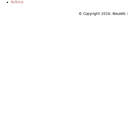
Kultúra
© Copyright 2016, Beszélő. 