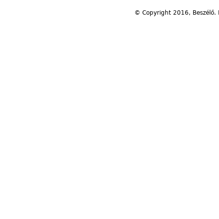
© Copyright 2016, Beszélő. 