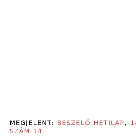
MEGJELENT:
BESZÉLŐ HETILAP
,
1
SZÁM 14