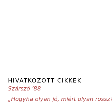
HIVATKOZOTT CIKKEK
Szárszó ’88
„Hogyha olyan jó, miért olyan rossz