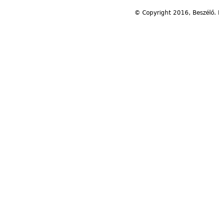
© Copyright 2016, Beszélő. 