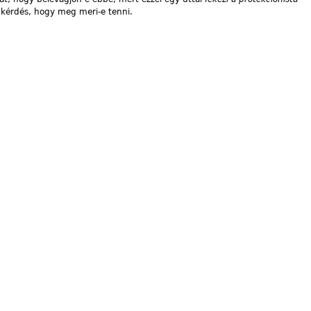
 kérdés, hogy meg meri-e tenni.