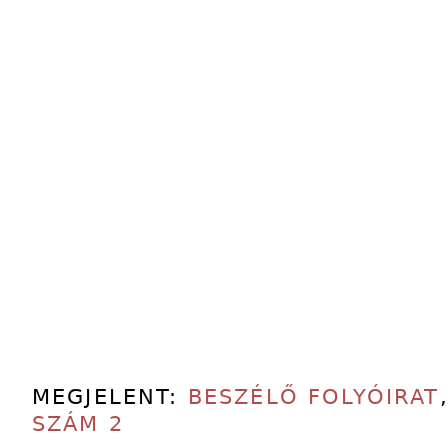
MEGJELENT:
BESZÉLŐ FOLYÓIRAT
SZÁM 2