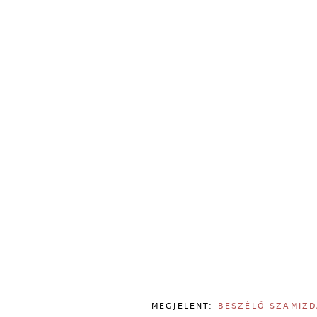
MEGJELENT:
BESZÉLŐ SZAMIZD