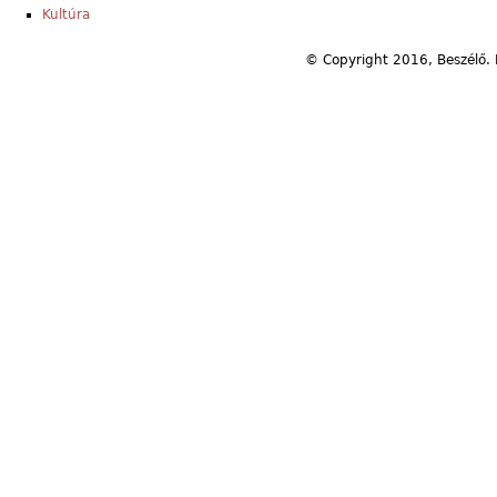
Kultúra
© Copyright 2016, Beszélő. 