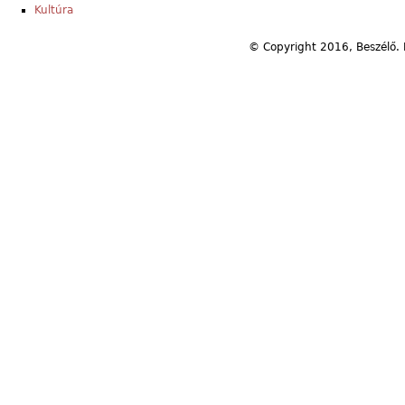
Kultúra
© Copyright 2016, Beszélő. 