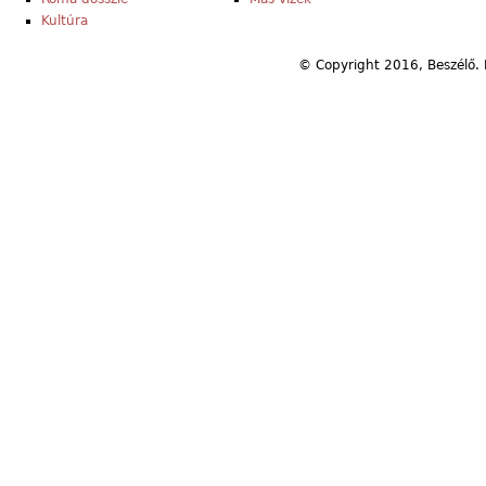
Kultúra
© Copyright 2016, Beszélő. 