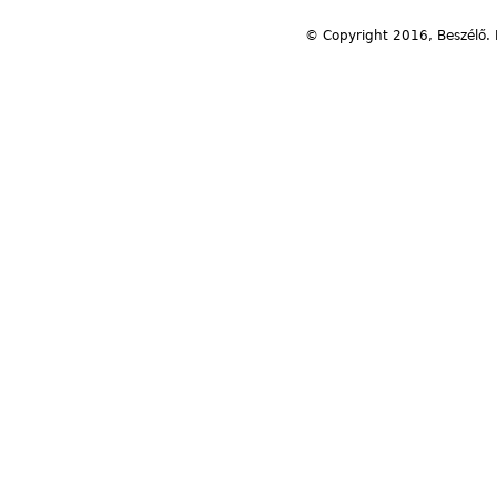
© Copyright 2016, Beszélő. 