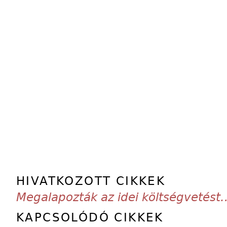
HIVATKOZOTT CIKKEK
Megalapozták az idei költségvetést
KAPCSOLÓDÓ CIKKEK